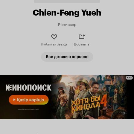
Chien-Feng Yueh
Режиссер
Любимая звезда
Добавить
Все детали о персоне