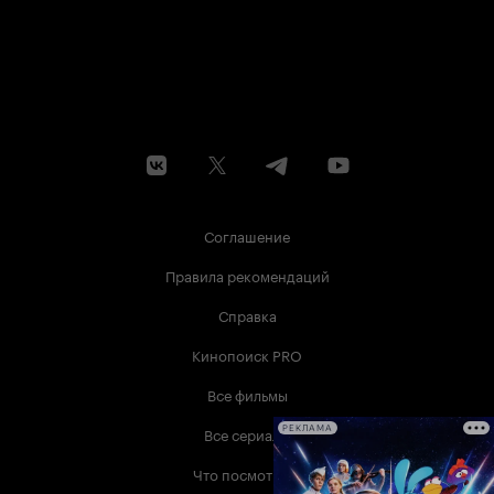
Соглашение
Правила рекомендаций
Справка
Кинопоиск PRO
Все фильмы
Все сериалы
РЕКЛАМА
Что посмотреть