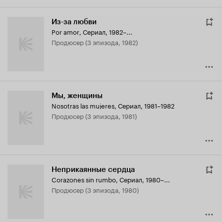
Из-за любви
Por amor
,
Сериал, 1982–...
продюсер (3 эпизода, 1982)
Мы, женщины
Nosotras las mujeres
,
Сериал, 1981–1982
продюсер (3 эпизода, 1981)
Неприкаянные сердца
Corazones sin rumbo
,
Сериал, 1980–...
продюсер (3 эпизода, 1980)