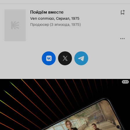
Пойдём вместе
Ven conmigo
,
Сериал, 1975
продюсер (3 эпизода, 1975)