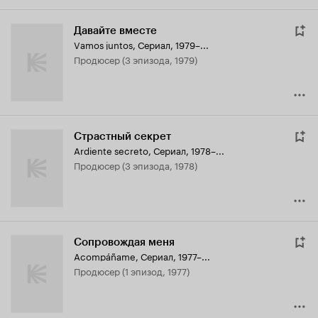
Давайте вместе
Vamos juntos
,
Сериал, 1979–...
продюсер (3 эпизода, 1979)
Страстный секрет
Ardiente secreto
,
Сериал, 1978–...
продюсер (3 эпизода, 1978)
Сопровождая меня
Acompáñame
,
Сериал, 1977–...
продюсер (1 эпизод, 1977)