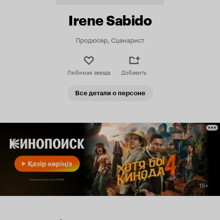
Irene Sabido
Продюсер, Сценарист
Любимая звезда
Добавить
Все детали о персоне