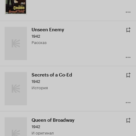
Unseen Enemy
1942
рассказ
Secrets of a Co-Ed
1942
история
Queen of Broadway
1942
и оригинал