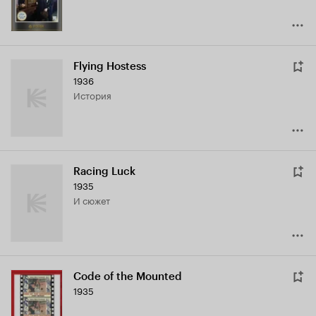
Flying Hostess
1936
история
Racing Luck
1935
и сюжет
Code of the Mounted
1935