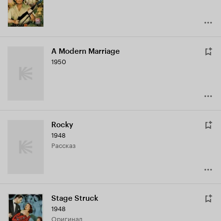
A Modern Marriage
1950
Rocky
1948
рассказ
Stage Struck
1948
оригинал