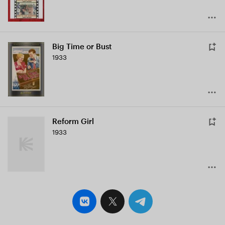
Big Time or Bust
1933
Reform Girl
1933