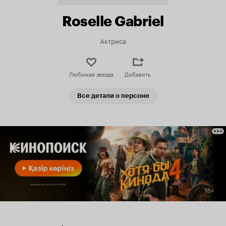
Roselle Gabriel
Актриса
Любимая звезда
Добавить
Все детали о персоне