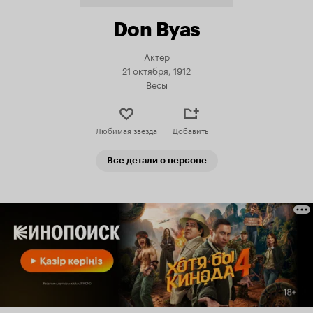
Don Byas
Актер
21 октября, 1912
Весы
Любимая звезда
Добавить
Все детали о персоне