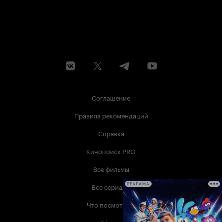
Соглашение
Правила рекомендаций
Справка
Кинопоиск PRO
Все фильмы
Все сериалы
РЕКЛАМА
Что посмотреть