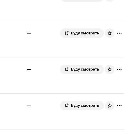
—
Буду смотреть
—
Буду смотреть
—
Буду смотреть