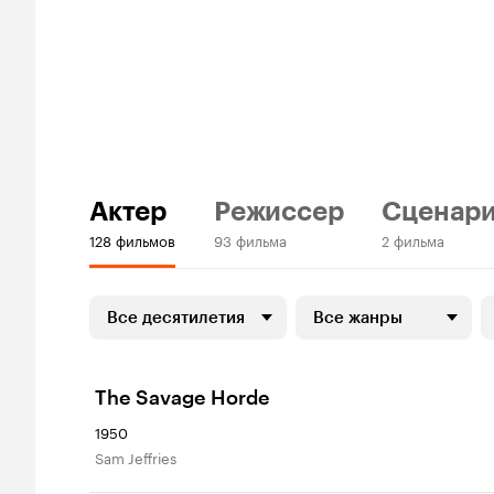
Актер
Режиссер
Сценари
128 фильмов
93 фильма
2 фильма
Все десятилетия
Все жанры
The Savage Horde
1950
Sam Jeffries