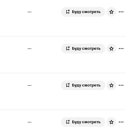
—
Буду смотреть
—
Буду смотреть
—
Буду смотреть
—
Буду смотреть