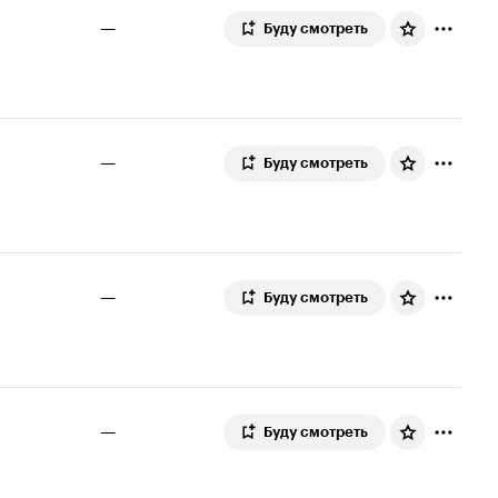
—
Буду смотреть
—
Буду смотреть
—
Буду смотреть
—
Буду смотреть