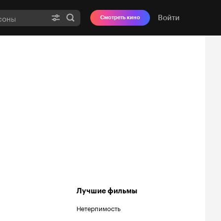
Войти
Смотреть кино
Лучшие фильмы
Нетерпимость