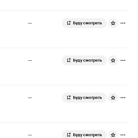
—
Буду смотреть
—
Буду смотреть
—
Буду смотреть
—
Буду смотреть