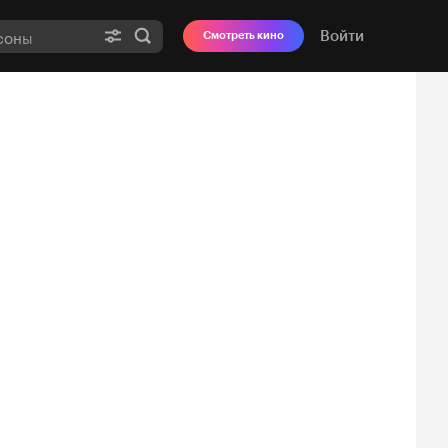
Войти
Смотреть кино