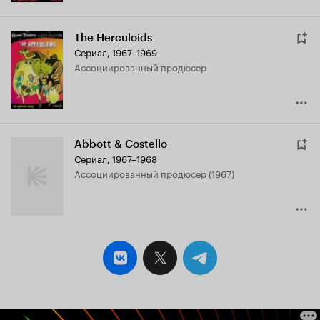
The Herculoids
Сериал, 1967–1969
ассоциированный продюсер
Abbott & Costello
Сериал, 1967–1968
ассоциированный продюсер (1967)