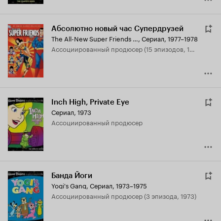
Абсолютно новый час Супердрузей
The All-New Super Friends Hour
,
Сериал, 1977–1978
ассоциированный продюсер (15 эпизодов, 1977)
Inch High, Private Eye
Сериал, 1973
ассоциированный продюсер
Банда Йоги
Yogi's Gang
,
Сериал, 1973–1975
ассоциированный продюсер (3 эпизода, 1973)