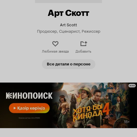
Арт Скотт
Art Scott
Продюсер, Сценарист, Режиссер
Любимая звезда
Добавить
Все детали о персоне