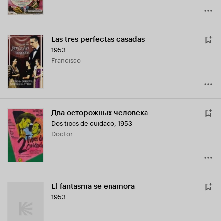
Las tres perfectas casadas
1953
Francisco
Два осторожных человека
Dos tipos de cuidado
,
1953
Doctor
El fantasma se enamora
1953