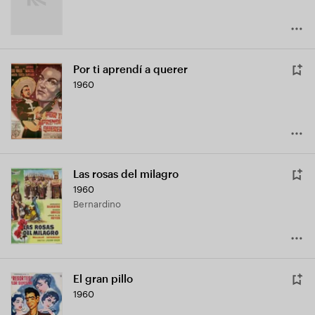
Por ti aprendí a querer
1960
Las rosas del milagro
1960
Bernardino
El gran pillo
1960