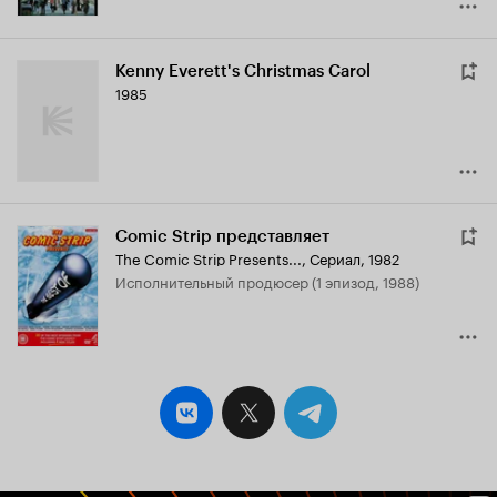
Kenny Everett's Christmas Carol
1985
Comic Strip представляет
The Comic Strip Presents...
,
Сериал, 1982
исполнительный продюсер (1 эпизод, 1988)