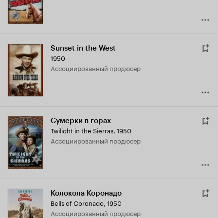
Sunset in the West
1950
ассоциированный продюсер
Сумерки в горах
Twilight in the Sierras
,
1950
ассоциированный продюсер
Колокола Коронадо
Bells of Coronado
,
1950
ассоциированный продюсер