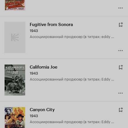
Fugitive from Sonora
1943
ассоциированный продюсер (в титрах: eddy white)
California Joe
1943
ассоциированный продюсер (в титрах: Eddy White)
Canyon City
1943
ассоциированный продюсер (в титрах: Eddy White)