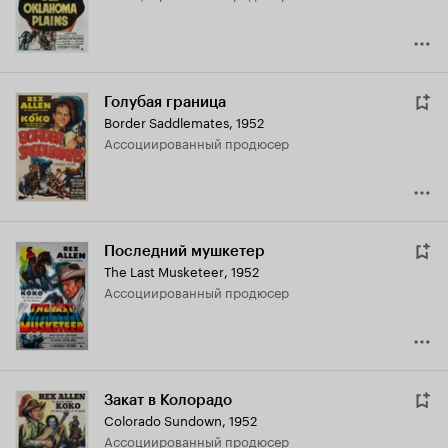
Голубая граница
Border Saddlemates
,
1952
ассоциированный продюсер
Последний мушкетер
The Last Musketeer
,
1952
ассоциированный продюсер
Закат в Колорадо
Colorado Sundown
,
1952
ассоциированный продюсер