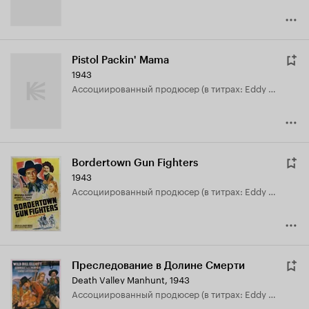
Pistol Packin' Mama
1943
ассоциированный продюсер (в титрах: Eddy White)
Bordertown Gun Fighters
1943
ассоциированный продюсер (в титрах: Eddy White)
Преследование в Долине Смерти
Death Valley Manhunt
,
1943
ассоциированный продюсер (в титрах: Eddy White)