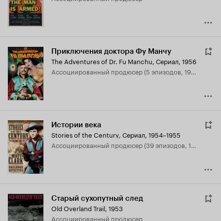
Приключения доктора Фу Манчу
The Adventures of Dr. Fu Manchu
,
Сериал, 1956
ассоциированный продюсер (5 эпизодов, 1956)
Истории века
Stories of the Century
,
Сериал, 1954–1955
ассоциированный продюсер (39 эпизодов, 1954-1955)
Старый сухопутный след
Old Overland Trail
,
1953
ассоциированный продюсер