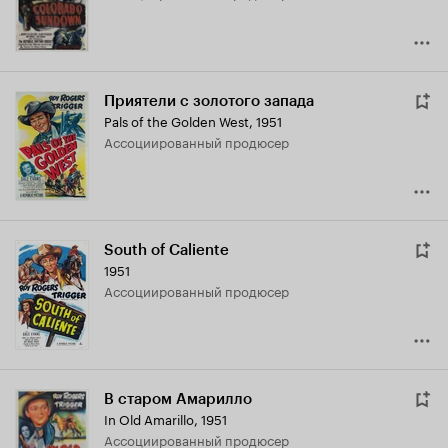
Приятели с золотого запада
Pals of the Golden West
,
1951
ассоциированный продюсер
South of Caliente
1951
ассоциированный продюсер
В старом Амарилло
In Old Amarillo
,
1951
ассоциированный продюсер