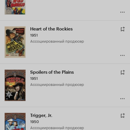
Heart of the Rockies
1951
ассоциированный продюсер
Spoilers of the Plains
1951
ассоциированный продюсер
Trigger, Jr.
1950
ассоциированный продюсер