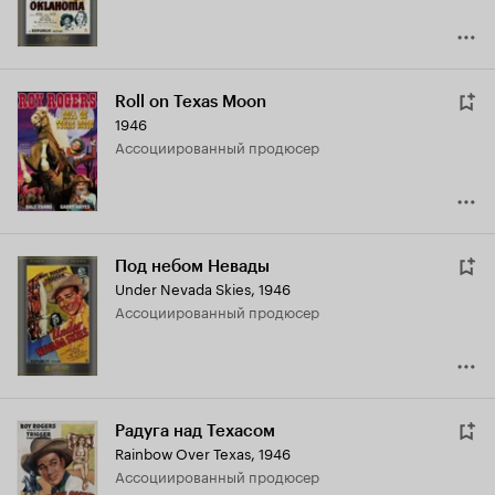
Roll on Texas Moon
1946
ассоциированный продюсер
Под небом Невады
Under Nevada Skies
,
1946
ассоциированный продюсер
Радуга над Техасом
Rainbow Over Texas
,
1946
ассоциированный продюсер