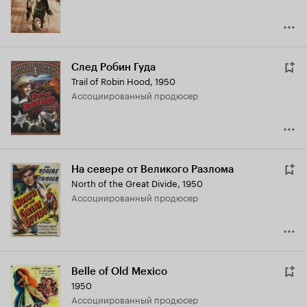
След Робин Гуда
Trail of Robin Hood
,
1950
ассоциированный продюсер
На севере от Великого Разлома
North of the Great Divide
,
1950
ассоциированный продюсер
Belle of Old Mexico
1950
ассоциированный продюсер