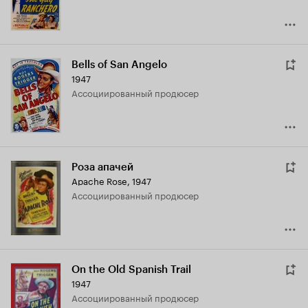
Bells of San Angelo
1947
ассоциированный продюсер
Роза апачей
Apache Rose
,
1947
ассоциированный продюсер
On the Old Spanish Trail
1947
ассоциированный продюсер