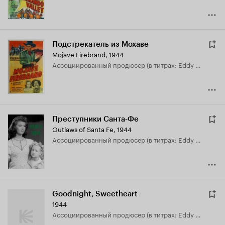
Подстрекатель из Мохаве
Mojave Firebrand
,
1944
ассоциированный продюсер (в титрах: Eddy White)
Преступники Санта-Фе
Outlaws of Santa Fe
,
1944
ассоциированный продюсер (в титрах: Eddy White)
Goodnight, Sweetheart
1944
ассоциированный продюсер (в титрах: Eddy White)