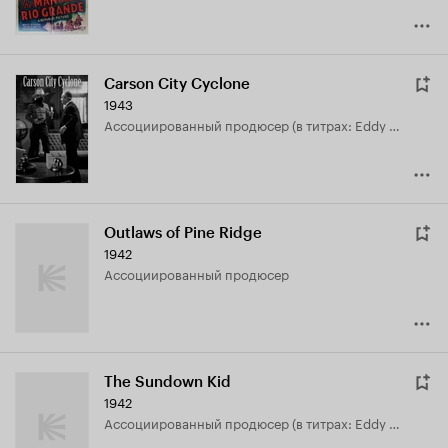
Carson City Cyclone
1943
ассоциированный продюсер (в титрах: Eddy White)
Outlaws of Pine Ridge
1942
ассоциированный продюсер
The Sundown Kid
1942
ассоциированный продюсер (в титрах: Eddy White)