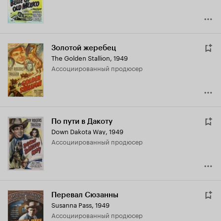
Золотой жеребец
The Golden Stallion
,
1949
ассоциированный продюсер
По пути в Дакоту
Down Dakota Way
,
1949
ассоциированный продюсер
Перевал Сюзанны
Susanna Pass
,
1949
ассоциированный продюсер