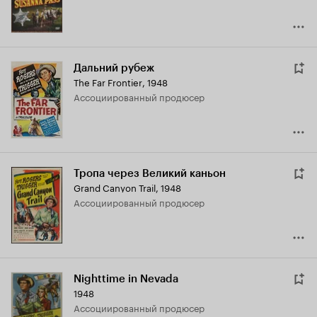
Дальний рубеж
The Far Frontier
,
1948
ассоциированный продюсер
Тропа через Великий каньон
Grand Canyon Trail
,
1948
ассоциированный продюсер
Nighttime in Nevada
1948
ассоциированный продюсер