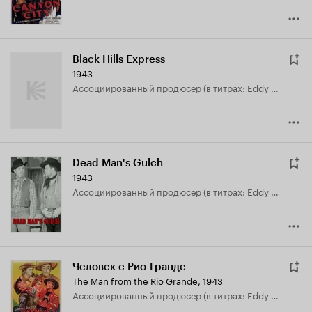
Black Hills Express
1943
ассоциированный продюсер (в титрах: Eddy White)
Dead Man's Gulch
1943
ассоциированный продюсер (в титрах: Eddy White)
Человек с Рио-Гранде
The Man from the Rio Grande
,
1943
ассоциированный продюсер (в титрах: Eddy White)