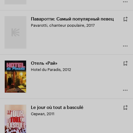
Паваротти: Самый популярный певец
Pavarotti, chanteur populaire
,
2017
Отель «Рай»
Hotel du Paradis
,
2012
Le jour où tout a basculé
Сериал, 2011