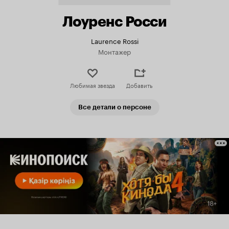
Лоуренс Росси
Laurence Rossi
Монтажер
Любимая звезда
Добавить
Все детали о персоне