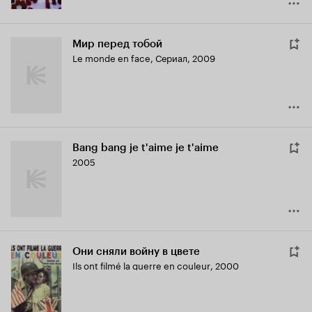
Мир перед тобой
Le monde en face
,
Сериал, 2009
Bang bang je t'aime je t'aime
2005
Они сняли войну в цвете
Ils ont filmé la guerre en couleur
,
2000