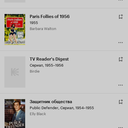
Paris Follies of 1956
1955
Barbara Walton
TV Reader's Digest
Сериал, 1955–1956
Birdie
Защитник общества
Public Defender
,
Сериал, 1954–1955
Elly Black