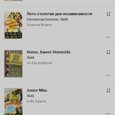
Лето столетия дня независимости
Centennial Summer
,
1946
Susanna Rogers
Home, Sweet Homicide
1946
Jo-Ella Holbrook
Junior Miss
1945
Fuffy Adams