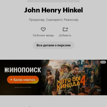
John Henry Hinkel
Продюсер, Сценарист, Режиссер
Любимая звезда
Добавить
Все детали о персоне