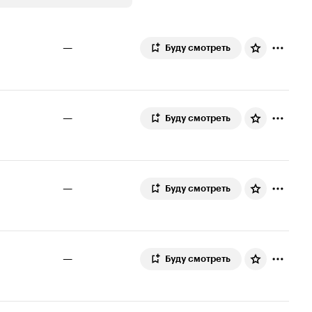
—
Буду смотреть
—
Буду смотреть
—
Буду смотреть
—
Буду смотреть