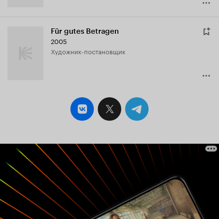
Für gutes Betragen
2005
Художник-постановщик