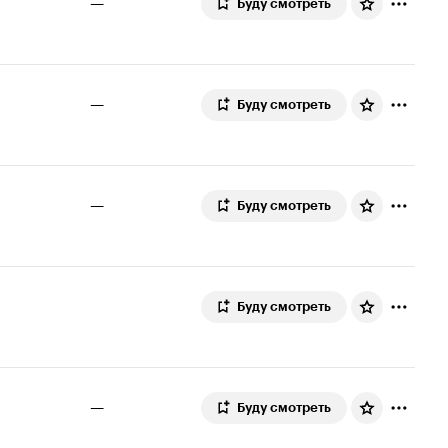
—
Буду смотреть
—
Буду смотреть
—
Буду смотреть
Буду смотреть
—
Буду смотреть