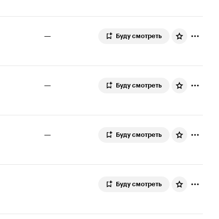
—
Буду смотреть
—
Буду смотреть
—
Буду смотреть
Буду смотреть