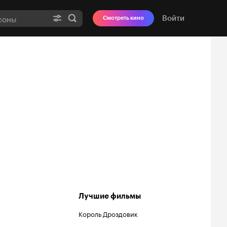
Войти
Смотреть кино
Лучшие фильмы
Король Дроздовик