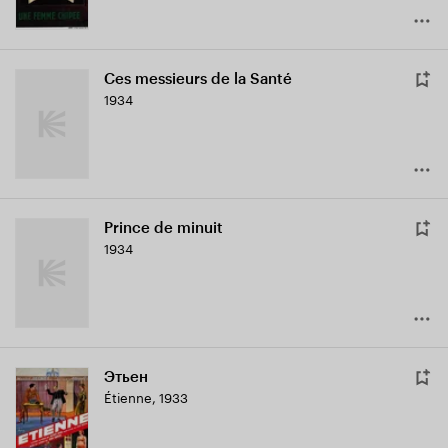
Ces messieurs de la Santé
1934
Prince de minuit
1934
Этьен
Étienne
,
1933