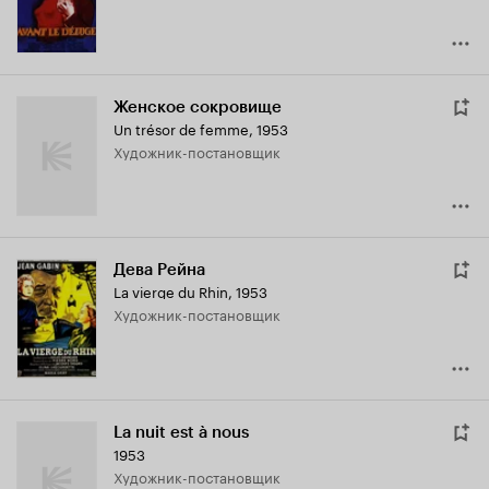
Женское сокровище
Un trésor de femme
,
1953
Художник-постановщик
Дева Рейна
La vierge du Rhin
,
1953
Художник-постановщик
La nuit est à nous
1953
Художник-постановщик