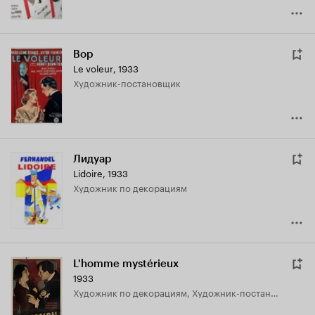
Вор
Le voleur
,
1933
Художник-постановщик
Лидуар
Lidoire
,
1933
Художник по декорациям
L'homme mystérieux
1933
Художник по декорациям, Художник-постановщик