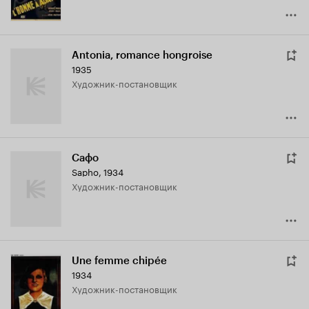
Antonia, romance hongroise
1935
Художник-постановщик
Сафо
Sapho
,
1934
Художник-постановщик
Une femme chipée
1934
Художник-постановщик