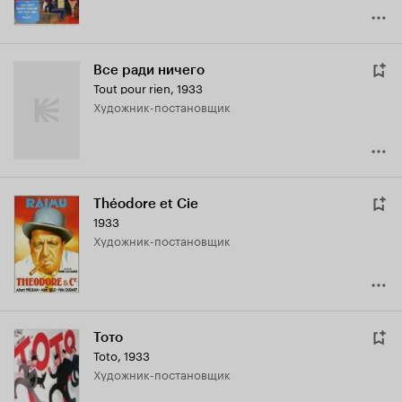
Все ради ничего
Tout pour rien
,
1933
Художник-постановщик
Théodore et Cie
1933
Художник-постановщик
Тото
Toto
,
1933
Художник-постановщик