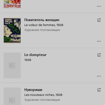
Похититель женщин
Le voleur de femmes
,
1938
Художник-постановщик
Le dompteur
1938
Нувориши
Les nouveaux riches
,
1938
Художник-постановщик