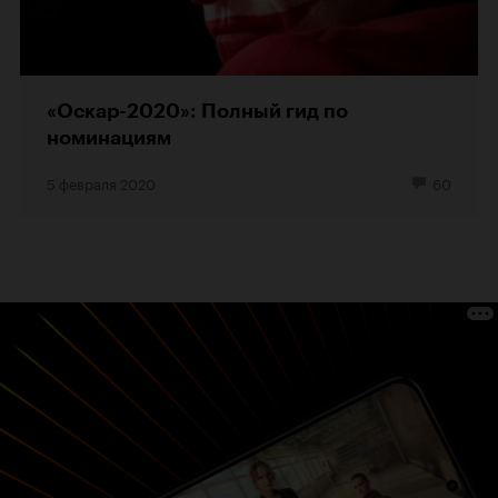
«Оскар-2020»: Полный гид по
номинациям
5 февраля 2020
60