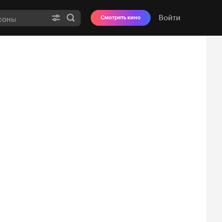
Войти
Смотреть кино