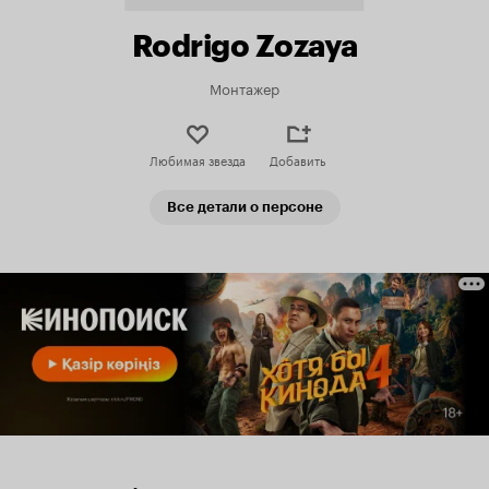
Rodrigo Zozaya
Монтажер
Любимая звезда
Добавить
Все детали о персоне