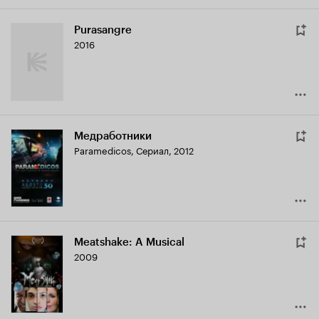
Purasangre
2016
Медработники
Paramedicos
,
Сериал, 2012
Meatshake: A Musical
2009