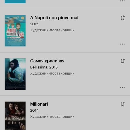
A Napoli non piove mai
2015
Художник-постановщик
Самая красивая
Bellissima
,
2015
Художник-постановщик
Milionari
2014
Художник-постановщик