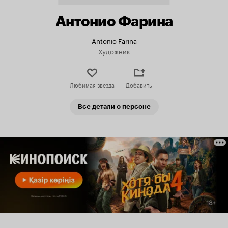
Антонио Фарина
Antonio Farina
Художник
Любимая звезда
Добавить
Все детали о персоне