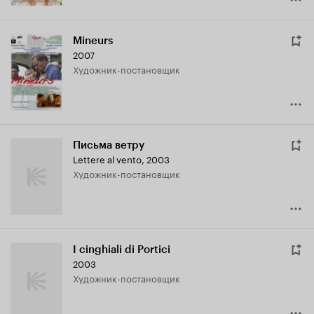
Mineurs
2007
Художник-постановщик
Письма ветру
Lettere al vento
,
2003
Художник-постановщик
I cinghiali di Portici
2003
Художник-постановщик