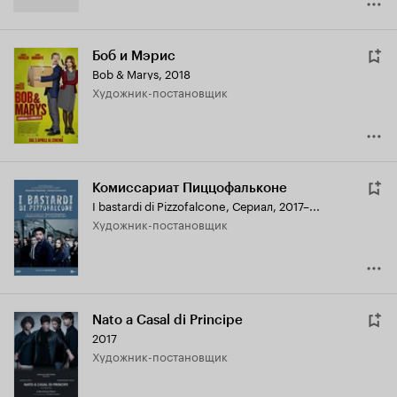
Боб и Мэрис
Bob & Marys
,
2018
Художник-постановщик
Комиссариат Пиццофальконе
I bastardi di Pizzofalcone
,
Сериал, 2017–...
Художник-постановщик
Nato a Casal di Principe
2017
Художник-постановщик