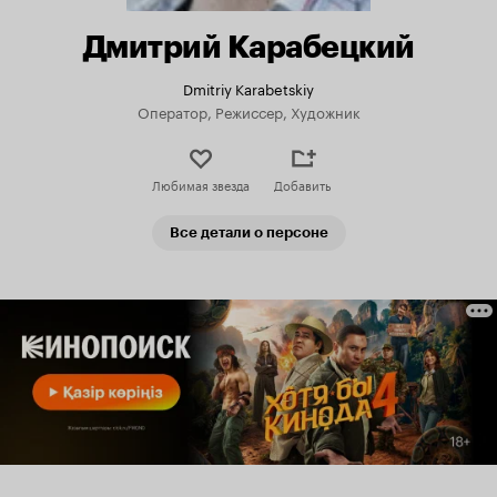
Дмитрий Карабецкий
Dmitriy Karabetskiy
Оператор, Режиссер, Художник
Любимая звезда
Добавить
Все детали о персоне