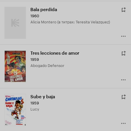
Bala perdida
1960
Alicia Montero (в титрах: Teresita Velazquez)
Tres lecciones de amor
1959
Abogado Defensor
Sube y baja
1959
Lucy