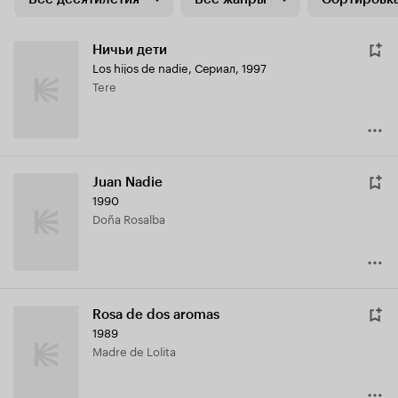
Ничьи дети
Los hijos de nadie
,
Сериал, 1997
Tere
Juan Nadie
1990
Doña Rosalba
Rosa de dos aromas
1989
Madre de Lolita