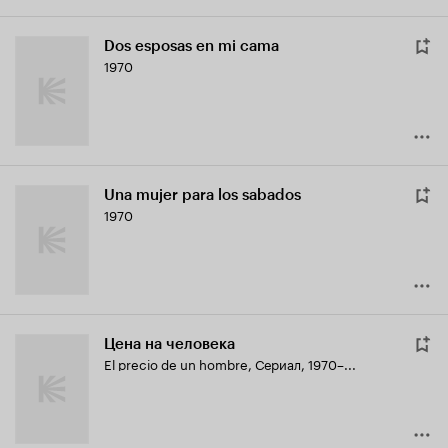
Dos esposas en mi cama
1970
Una mujer para los sabados
1970
Цена на человека
El precio de un hombre
,
Сериал, 1970–...