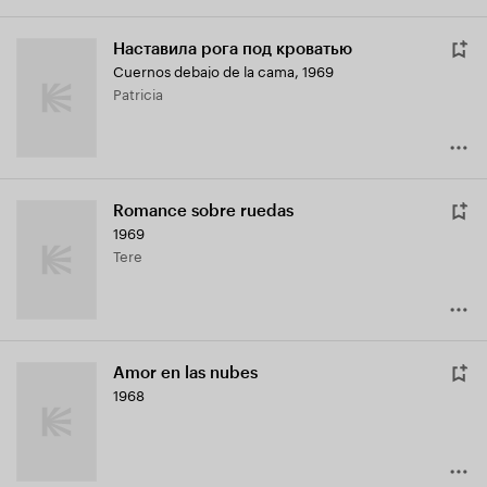
Наставила рога под кроватью
Cuernos debajo de la cama
,
1969
Patricia
Romance sobre ruedas
1969
Tere
Amor en las nubes
1968