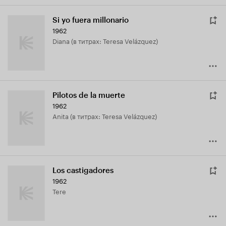
Si yo fuera millonario
1962
Diana (в титрах: Teresa Velázquez)
Pilotos de la muerte
1962
Anita (в титрах: Teresa Velázquez)
Los castigadores
1962
Tere