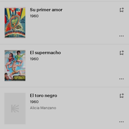
Su primer amor
1960
El supermacho
1960
El toro negro
1960
Alicia Manzano