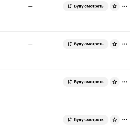
—
Буду смотреть
—
Буду смотреть
—
Буду смотреть
—
Буду смотреть