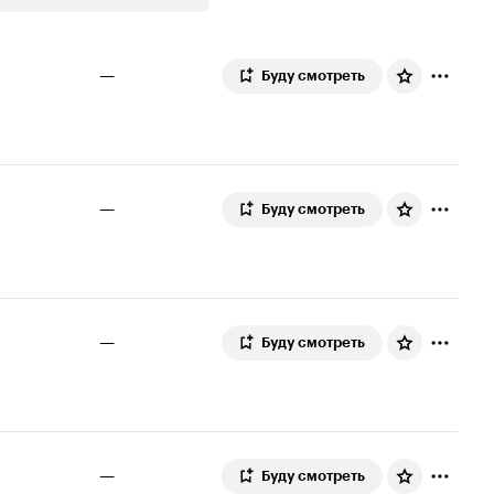
—
Буду смотреть
—
Буду смотреть
—
Буду смотреть
—
Буду смотреть