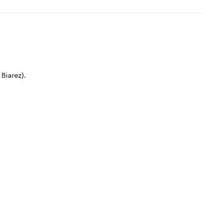
Biarez).