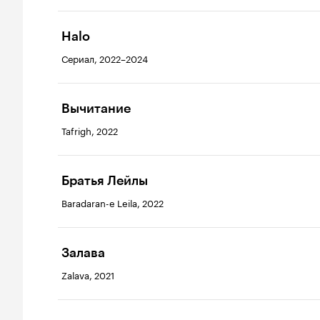
Halo
Сериал, 2022–2024
Вычитание
Tafrigh, 2022
Братья Лейлы
Baradaran-e Leila, 2022
Залава
Zalava, 2021