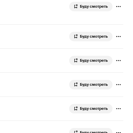
Буду смотреть
Буду смотреть
Буду смотреть
Буду смотреть
Буду смотреть
Буду смотреть