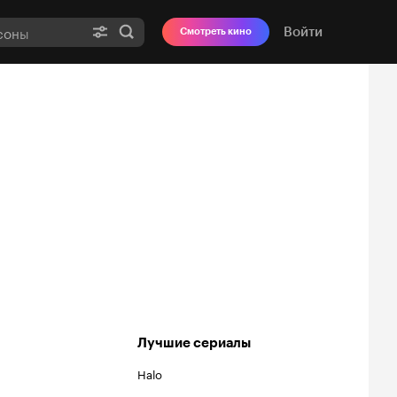
Войти
Смотреть кино
Лучшие сериалы
Halo