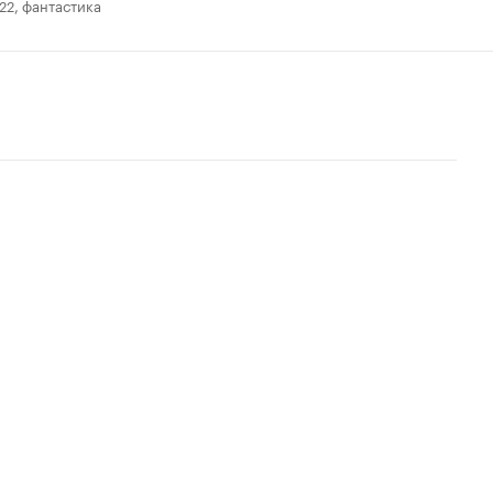
22, фантастика