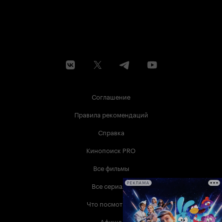
Соглашение
Правила рекомендаций
Справка
Кинопоиск PRO
Все фильмы
Все сериалы
РЕКЛАМА
Что посмотреть
Афиша