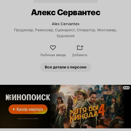
Алекс Сервантес
Alex Cervantes
Продюсер, Режиссер, Сценарист, Оператор, Монтажер,
Художник
Любимая звезда
Добавить
Все детали о персоне