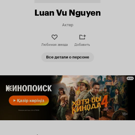
Luan Vu Nguyen
Актер
Любимая звезда
Добавить
Все детали о персоне