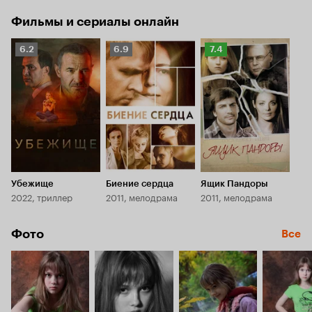
Фильмы и сериалы онлайн
Рейтинг
Рейтинг
Рейтинг
6.2
6.9
7.4
Кинопоиска
Кинопоиска
Кинопоиска
6.2
6.9
7.4
Убежище
Биение сердца
Ящик Пандоры
2022, триллер
2011, мелодрама
2011, мелодрама
Фото
Все