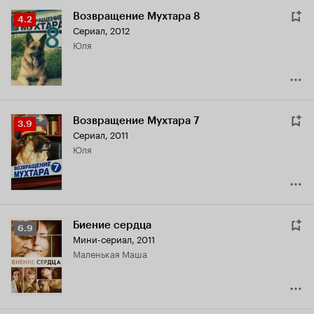
Возвращение Мухтара 8
Рейтинг
4.2
Сериал, 2012
Кинопоиска
Юля
4.2
Возвращение Мухтара 7
Рейтинг
3.9
Сериал, 2011
Кинопоиска
Юля
3.9
Биение сердца
Рейтинг
6.9
Мини-сериал, 2011
Кинопоиска
маленькая Маша
6.9