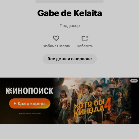
Gabe de Kelaita
Продюсер
Любимая звезда
Добавить
Все детали о персоне