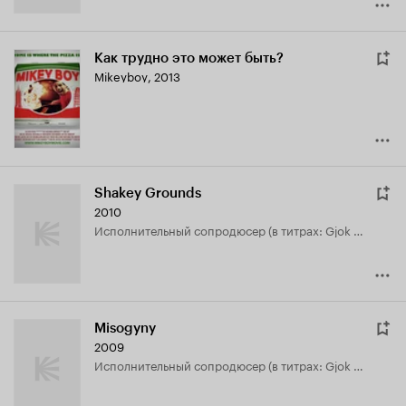
Как трудно это может быть?
Mikeyboy
,
2013
Shakey Grounds
2010
исполнительный сопродюсер (в титрах: Gjok Dusi)
Misogyny
2009
исполнительный сопродюсер (в титрах: Gjok Dusi)