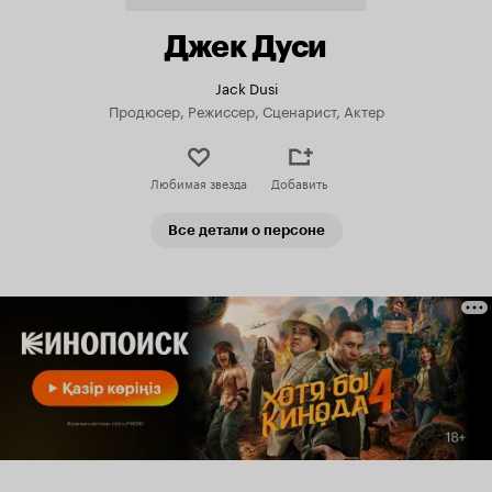
Джек Дуси
Jack Dusi
Продюсер, Режиссер, Сценарист, Актер
Любимая звезда
Добавить
Все детали о персоне