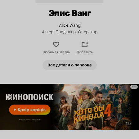
Элис Ванг
Alice Wang
Актер, Продюсер, Оператор
Любимая звезда
Добавить
Все детали о персоне