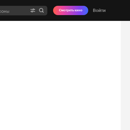
Войти
Смотреть кино