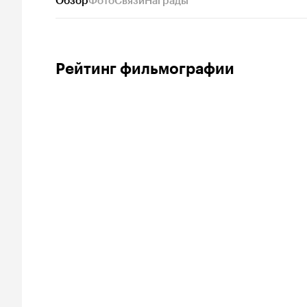
Обзор
Фото
Связи
Награды
Рейтинг фильмографии