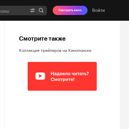
Войти
Смотреть кино
Смотрите также
Коллекция трейлеров на Кинопоиске