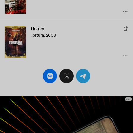
Пытка
Tortura
,
2008