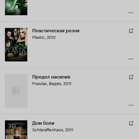
Пластическая резня
Plastic
,
2012
Предел насилия
Popular
,
Видео, 2011
Дом боли
Schlaraffenhaus
,
2011