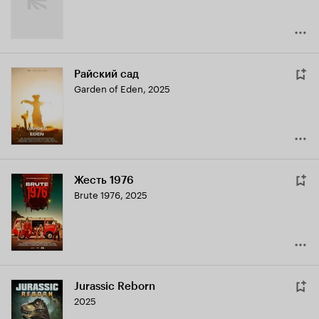
Райский сад
Garden of Eden
,
2025
Жесть 1976
Brute 1976
,
2025
Jurassic Reborn
2025