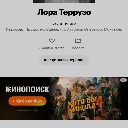
Лора Террузо
Laura Terruso
Режиссер, Продюсер, Сценарист, Актриса, Оператор, Монтажер
Любимая звезда
Добавить
Все детали о персоне