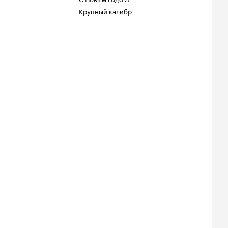
Крупный калибр