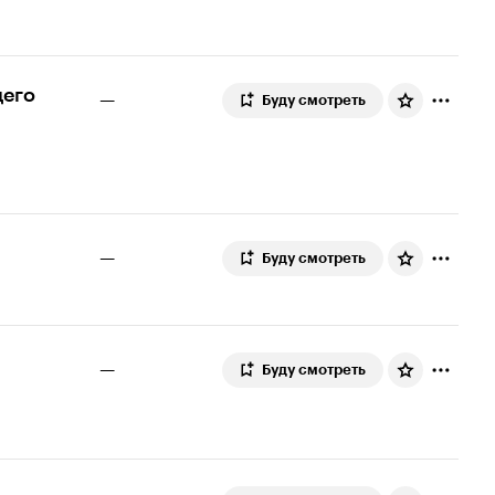
щего
—
Буду смотреть
—
Буду смотреть
—
Буду смотреть