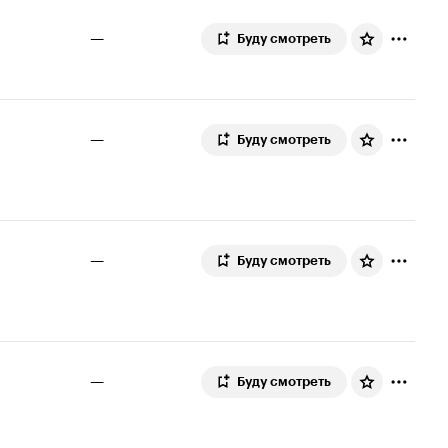
—
Буду смотреть
—
Буду смотреть
—
Буду смотреть
—
Буду смотреть