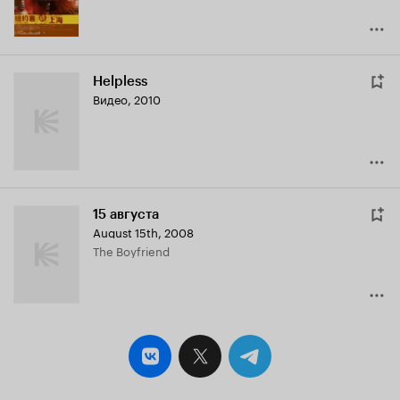
Helpless
Видео, 2010
15 августа
August 15th
,
2008
The Boyfriend