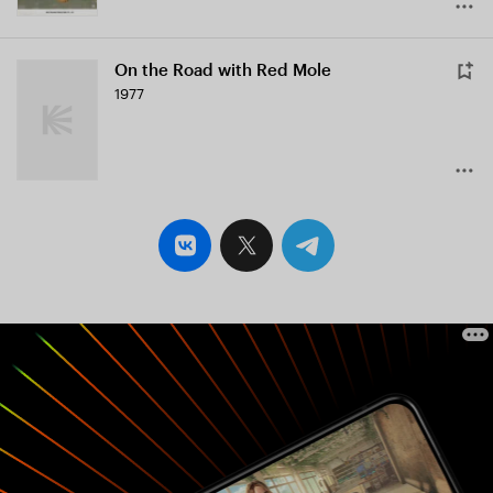
On the Road with Red Mole
1977