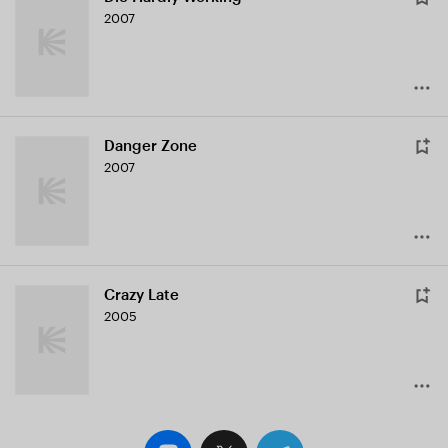
2007
Danger Zone
2007
Crazy Late
2005