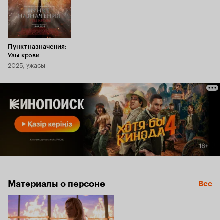
Пункт назначения:
Узы крови
2025, ужасы
Материалы о персоне
Все