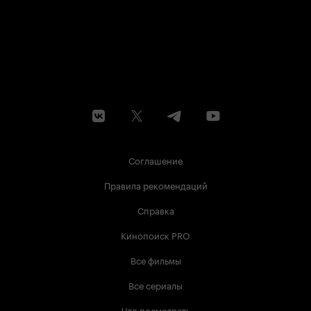
Соглашение
Правила рекомендаций
Справка
Кинопоиск PRO
Все фильмы
Все сериалы
Что посмотреть