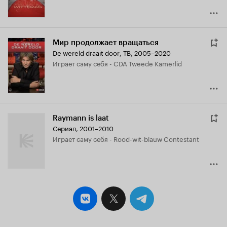
Мир продолжает вращаться
De wereld draait door
,
ТВ, 2005–2020
играет саму себя - CDA Tweede Kamerlid
Raymann is laat
Сериал, 2001–2010
играет саму себя - Rood-wit-blauw Contestant