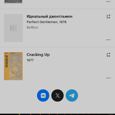
Идеальный джентльмен
Perfect Gentlemen
,
1978
Bellboy
Cracking Up
1977