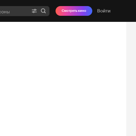
Войти
Смотреть кино