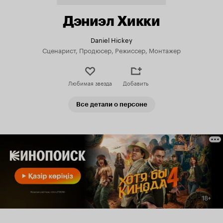
Дэниэл Хикки
Daniel Hickey
Сценарист, Продюсер, Режиссер, Монтажер
Любимая звезда
Добавить
Все детали о персоне