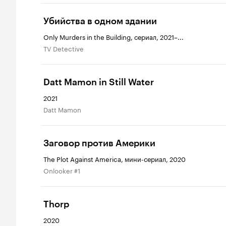
Убийства в одном здании
Only Murders in the Building, сериал, 2021–...
TV Detective
Datt Mamon in Still Water
2021
Datt Mamon
Заговор против Америки
The Plot Against America, мини-сериал, 2020
Onlooker #1
Thorp
2020