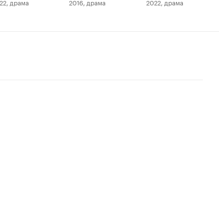
22, драма
2016, драма
2022, драма