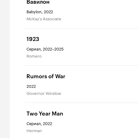
Вавилон
Babylon, 2022
McKay's Associate
1923
Сериал, 2022–2025
Romero
Rumors of War
2022
Governor Winslow
Two Year Man
Сериал, 2022
Herman