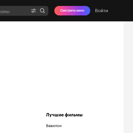
Войти
Смотреть кино
Лучшие фильмы
Вавилон