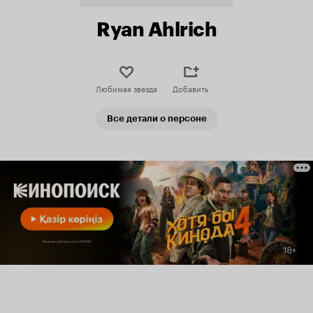
Ryan Ahlrich
Любимая звезда
Добавить
Все детали о персоне