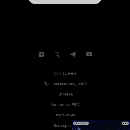
Соглашение
Правила рекомендаций
Справка
Кинопоиск PRO
Все фильмы
Все сериалы
РЕКЛАМА