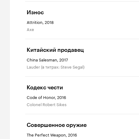
Износ
Attrition, 2018
Axe
Китайский продавец
China Salesman, 2017
Lauder (в титрах: Steve Segal)
Кодекс чести
Code of Honor, 2016
Colonel Robert Sikes
Совершенное оружие
The Perfect Weapon, 2016