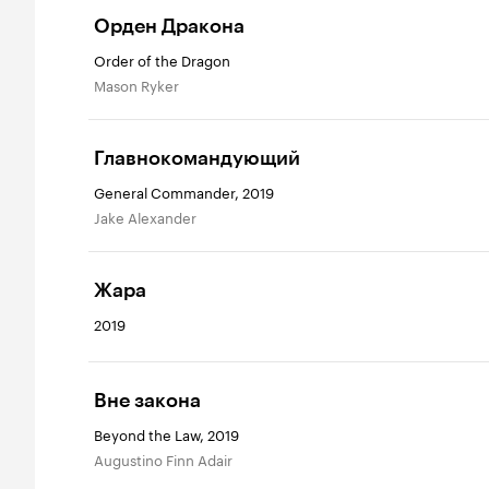
Орден Дракона
Order of the Dragon
Mason Ryker
Главнокомандующий
General Commander, 2019
Jake Alexander
Жара
2019
Вне закона
Beyond the Law, 2019
Augustino Finn Adair